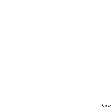
Casal