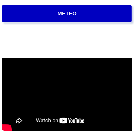
METEO